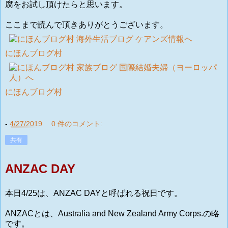
腐をお試し頂けたらと思います。
ここまで読んで頂きありがとうございます。
にほんブログ村
にほんブログ村
-
4/27/2019
0 件のコメント:
共有
ANZAC DAY
本日4/25は、ANZAC DAYと呼ばれる祝日です。
ANZACとは、Australia and New Zealand Army Corps.の略
です。