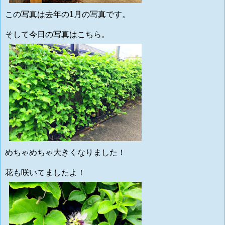
この写真は去年の1月の写真です。
そして今日の写真はこちら。
めちゃめちゃ大きくなりました！
花も咲いてましたよ！