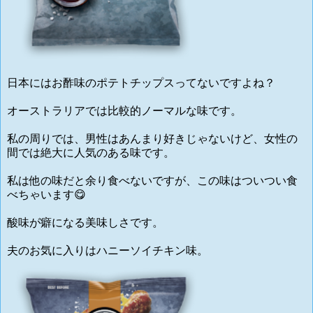
日本にはお酢味のポテトチップスってないですよね？
オーストラリアでは比較的ノーマルな味です。
私の周りでは、男性はあんまり好きじゃないけど、女性の
間では絶大に人気のある味です。
私は他の味だと余り食べないですが、この味はついつい食
べちゃいます😋
酸味が癖になる美味しさです。
夫のお気に入りはハニーソイチキン味。