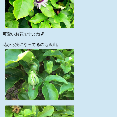
可愛いお花ですよね💕
花から実になってるのも沢山。