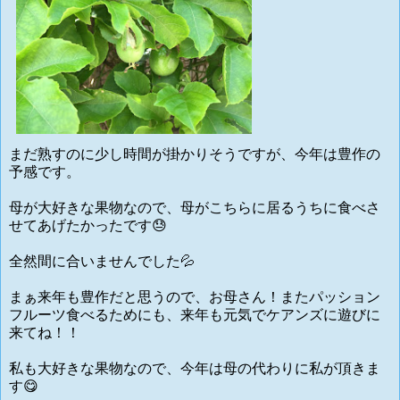
まだ熟すのに少し時間が掛かりそうですが、今年は豊作の
予感です。
母が大好きな果物なので、母がこちらに居るうちに食べさ
せてあげたかったです😓
全然間に合いませんでした💦
まぁ来年も豊作だと思うので、お母さん！またパッション
フルーツ食べるためにも、来年も元気でケアンズに遊びに
来てね！！
私も大好きな果物なので、今年は母の代わりに私が頂きま
す😋