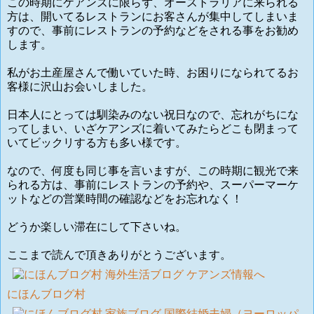
この時期にケアンズに限らず、オーストラリアに来られる
方は、開いてるレストランにお客さんが集中してしまいま
すので、事前にレストランの予約などをされる事をお勧め
します。
私がお土産屋さんで働いていた時、お困りになられてるお
客様に沢山お会いしました。
日本人にとっては馴染みのない祝日なので、忘れがちにな
ってしまい、いざケアンズに着いてみたらどこも閉まって
いてビックリする方も多い様です。
なので、何度も同じ事を言いますが、この時期に観光で来
られる方は、事前にレストランの予約や、スーパーマーケ
ットなどの営業時間の確認などをお忘れなく！
どうか楽しい滞在にして下さいね。
ここまで読んで頂きありがとうございます。
にほんブログ村