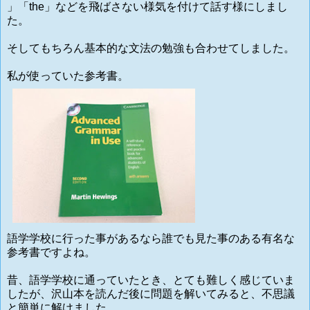
」「
the」などを飛ばさない様気を付けて話す様にしまし
た。
そしてもちろん基本的な文法の勉強も合わせてしました。
私が使っていた参考書。
語学学校に行った事があるなら誰でも見た事のある有名な
参考書ですよね。
昔、語学学校に通っていたとき、とても難しく感じていま
したが、沢山本を読んだ後に問題を解いてみると、不思議
と簡単に解けました。