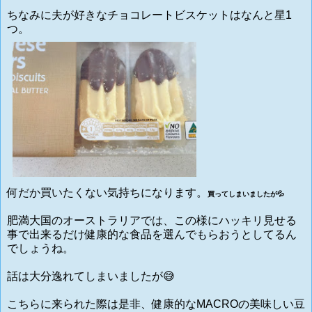
ちなみに夫が好きなチョコレートビスケットはなんと星1
つ。
何だか買いたくない気持ちになります。
買ってしまいましたが💦
肥満大国のオーストラリアでは、この様にハッキリ見せる
事で出来るだけ健康的な食品を選んでもらおうとしてるん
でしょうね。
話は大分逸れてしまいましたが😅
こちらに来られた際は是非、健康的なMACROの美味しい豆