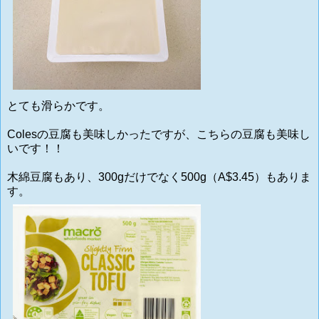
とても滑らかです。
Colesの豆腐も美味しかったですが、こちらの豆腐も美味し
いです！！
木綿豆腐もあり、300gだけでなく500g（A$3.45）もありま
す。