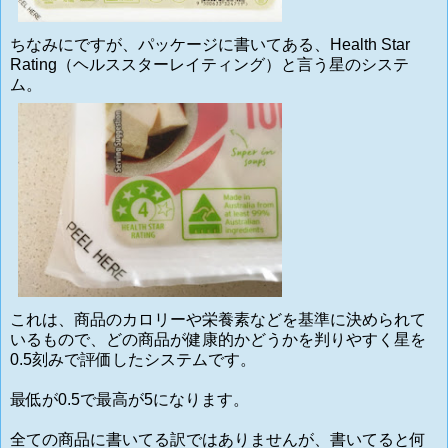
ちなみにですが、パッケージに書いてある、Health Star
Rating（ヘルススターレイティング）と言う星のシステ
ム。
これは、商品のカロリーや栄養素などを基準に決められて
いるもので、どの商品が健康的かどうかを判りやすく星を
0.5刻みで評価したシステムです。
最低が0.5で最高が5になります。
全ての商品に書いてる訳ではありませんが、書いてると何