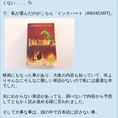
くない、、、💦
で、私が選んだのがこちら「インクハート（INKHEART)」
映画にもなった事があり、大体の内容も知っていて、何よ
りそんなにそんなに難しい単語がないので私には最適な本
でした。
夫にわからない単語があっても、調べないで内容から予想
してともかく読み進める様に言われました。
そして大事な事は、頭の中で日本語に訳さない事。