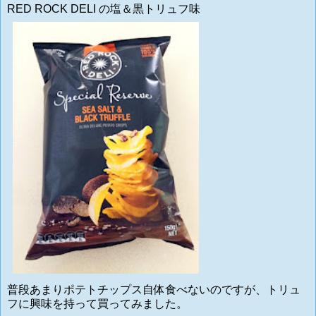
RED ROCK DELI の塩＆黒トリュフ味
普段あまりポテトチップス自体食べないのですが、トリュ
フに興味を持って買ってみました。