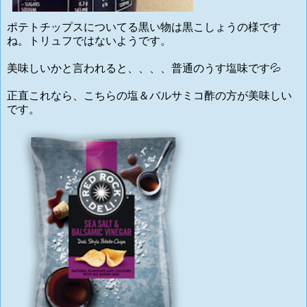
ポテトチップスについてる黒い物は黒こしょうの様です
ね。トリュフではないようです。
美味しいかと言われると、、、、普通のうす塩味です💦
正直これなら、こちらの塩＆バルサミコ酢の方が美味しい
です。