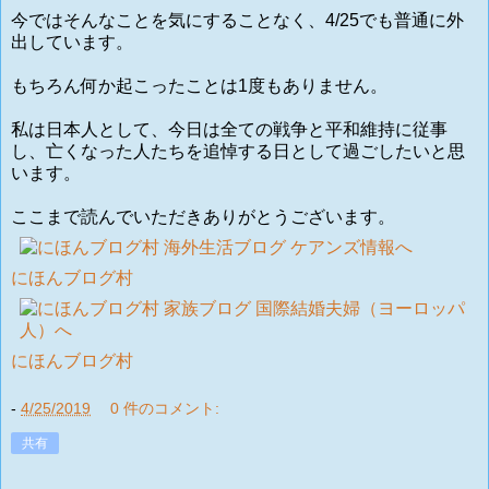
今ではそんなことを気にすることなく、4/25でも普通に外
出しています。
もちろん何か起こったことは1度もありません。
私は日本人として、今日は全ての戦争と平和維持に従事
し、亡くなった人たちを追悼する日として過ごしたいと思
います。
ここまで読んでいただきありがとうございます。
にほんブログ村
にほんブログ村
-
4/25/2019
0 件のコメント:
共有