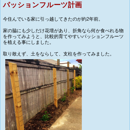
パッションフルーツ計画
今住んでいる家に引っ越してきたのが約2年前。
家の脇にも少しだけ花壇があり、折角なら何か食べれる物
を作ってみようと、比較的育てやすいパッションフルーツ
を植える事にしました。
取り敢えず、土をならして、支柱を作ってみました。