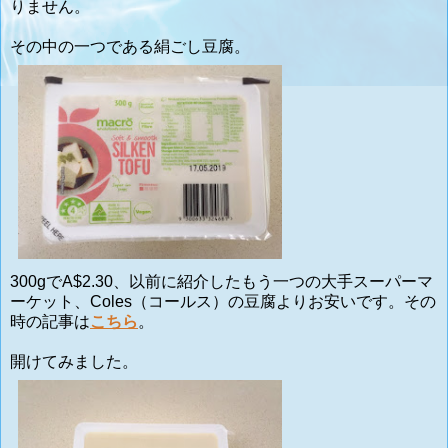
りません。
その中の一つである絹ごし豆腐。
300gでA$2.30、以前に紹介したもう一つの大手スーパーマ
ーケット、Coles（コールス）の豆腐よりお安いです。
その
時の記事は
こちら
。
開けてみました。