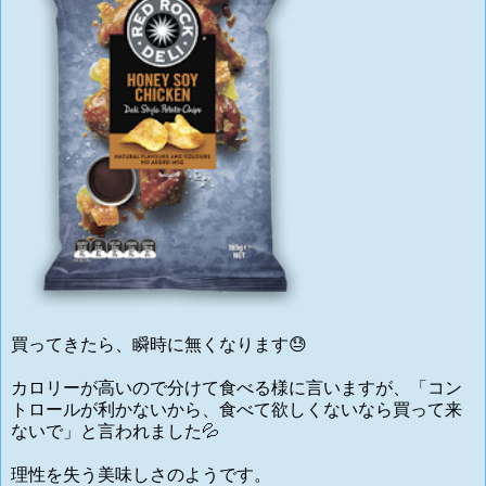
買ってきたら、瞬時に無くなります😓
カロリーが高いので分けて食べる様に言いますが、「コン
トロールが利かないから、食べて欲しくないなら買って来
ないで」と言われました💦
理性を失う美味しさのようです。