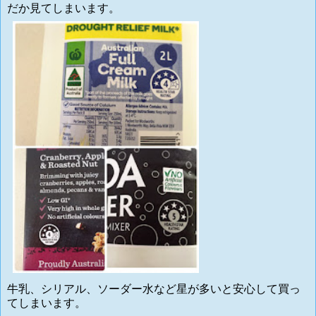
だか見てしまいます。
牛乳、シリアル、ソーダー水など星が多いと安心して買っ
てしまいます。