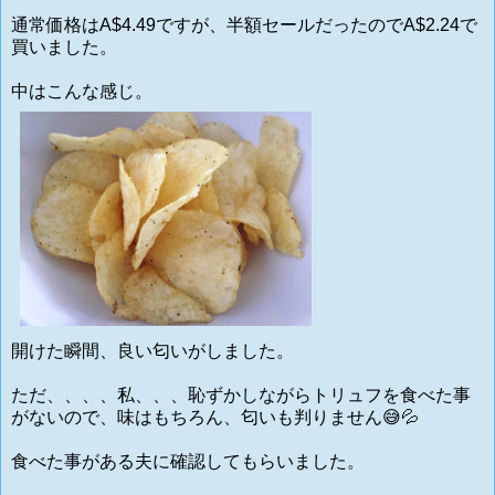
通常価格はA$4.49ですが、半額セールだったのでA$2.24で
買いました。
中はこんな感じ。
開けた瞬間、良い匂いがしました。
ただ、、、、私、、、恥ずかしながらトリュフを食べた事
がないので、味はもちろん、匂いも判りません😅💦
食べた事がある夫に確認してもらいました。