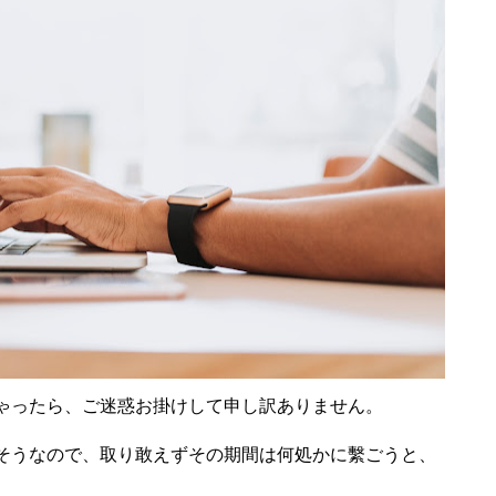
ゃったら、ご迷惑お掛けして申し訳ありません。
そうなので、取り敢えずその期間は何処かに繫ごうと、