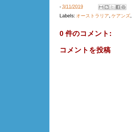
-
3/11/2019
Labels:
オーストラリア
,
ケアンズ
0 件のコメント:
コメントを投稿