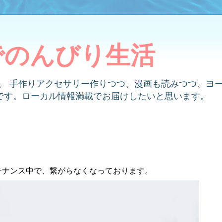
でのんびり生活
す。 手作りアクセサリー作りつつ、漫画も読みつつ、ヨ
です。ローカル情報満載でお届けしたいと思います。
メンテナンス中で、繋がらなくなっております。