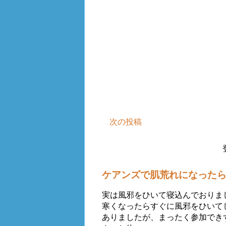
次の投稿
ケアンズで肌荒れになったら
実は風邪をひいて寝込んでおりま
寒くなったらすぐに風邪をひいてし
ありましたが、まったく参加できず