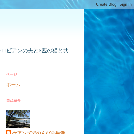
ーロピアンの夫と3匹の猫と共
ページ
ホーム
自己紹介
ケアンズでのんびり生活