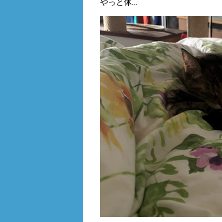
やっと体...