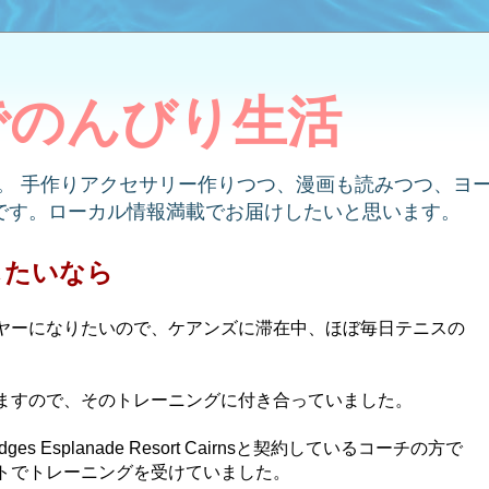
でのんびり生活
す。 手作りアクセサリー作りつつ、漫画も読みつつ、ヨ
です。ローカル情報満載でお届けしたいと思います。
したいなら
ヤーになりたいので、ケアンズに滞在中、ほぼ毎日テニスの
ますので、そのトレーニングに付き合っていました。
dges Esplanade Resort Cairnsと契約しているコーチの方で
トでトレーニングを受けていました。