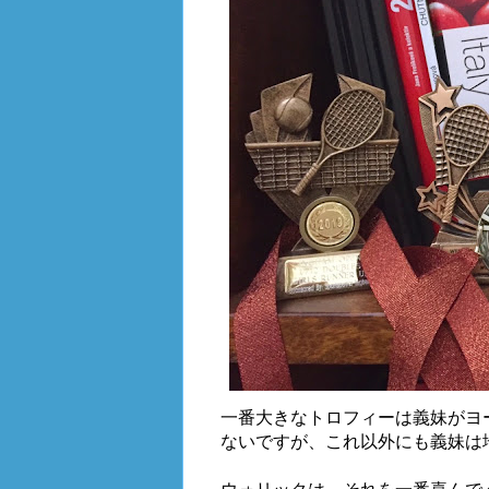
一番大きなトロフィーは義妹がヨ
ないですが、これ以外にも義妹は