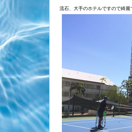
流石、大手のホテルですので綺麗