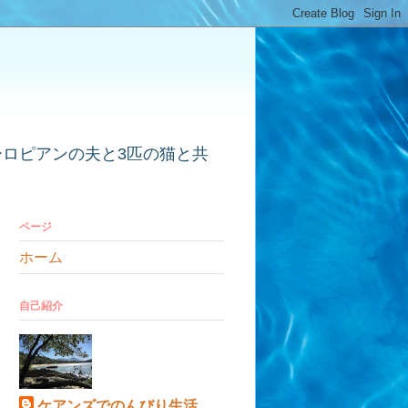
ーロピアンの夫と3匹の猫と共
ページ
ホーム
自己紹介
ケアンズでのんびり生活