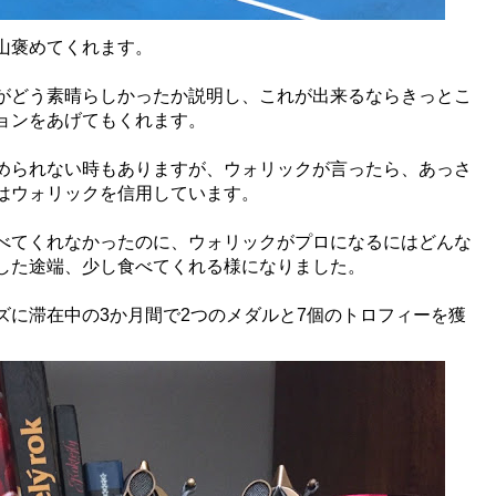
山褒めてくれます。
がどう素晴らしかったか説明し、これが出来るならきっとこ
ョンをあげてもくれます。
められない時もありますが、ウォリックが言ったら、あっさ
はウォリックを信用しています。
べてくれなかったのに、ウォリックがプロになるにはどんな
した途端、少し食べてくれる様になりました。
ズに滞在中
の3か月間で2つのメダルと7個のトロフィーを獲