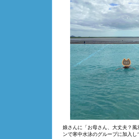
娘さんに「お母さん、大丈夫？風
ンで寒中水泳のグループに加入し