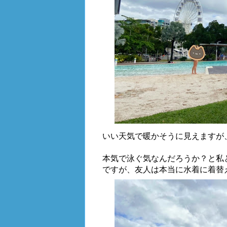
いい天気で暖かそうに見えますが
本気で泳ぐ気なんだろうか？と私
ですが、友人は本当に水着に着替