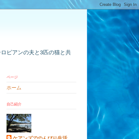
ーロピアンの夫と3匹の猫と共
ページ
ホーム
自己紹介
ケアンズでのんびり生活