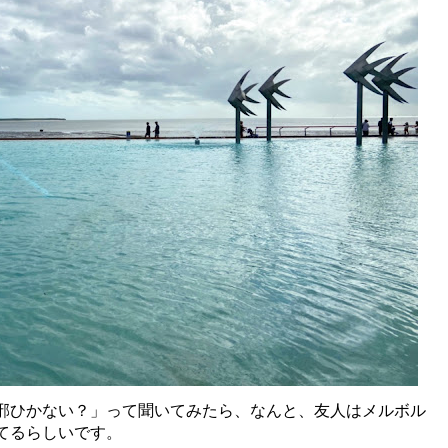
邪ひかない？」って聞いてみたら、なんと、友人はメルボル
てるらしいです。