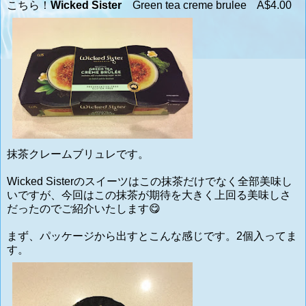
こちら！
Wicked Sister
Green tea creme brulee A$4.00
抹茶クレームブリュレです。
Wicked Sisterのスイーツはこの抹茶だけでなく全部美味し
いですが、今回はこの抹茶が期待を大きく上回る美味しさ
だったのでご紹介いたします😋
まず、パッケージから出すとこんな感じです。2個入ってま
す。