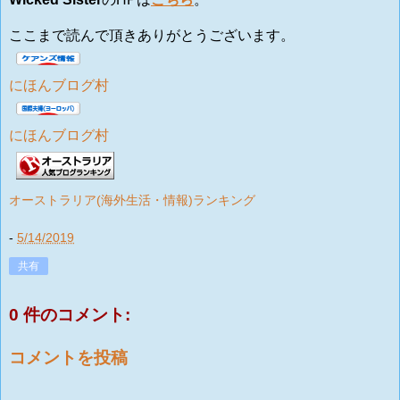
ここまで読んで頂きありがとうございます。
にほんブログ村
にほんブログ村
オーストラリア(海外生活・情報)ランキング
-
5/14/2019
共有
0 件のコメント:
コメントを投稿