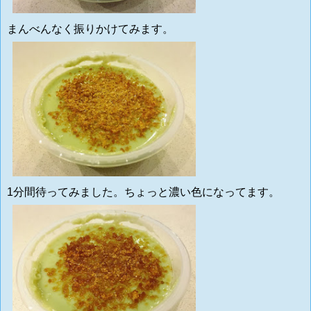
まんべんなく振りかけてみます。
1分間待ってみました。ちょっと濃い色になってます。