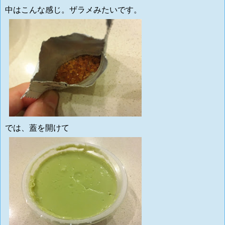
中はこんな感じ。ザラメみたいです。
では、蓋を開けて