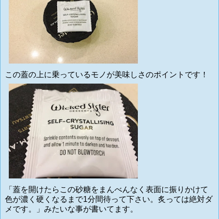
この蓋の上に乗っているモノが美味しさのポイントです！
「蓋を開けたらこの砂糖をまんべんなく表面に振りかけて
色が濃く硬くなるまで1分間待って下さい。炙っては絶対ダ
メです。」みたいな事が書いてます。