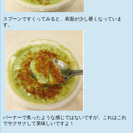
スプーンですくってみると、表面が少し硬くなっていま
す。
バーナーで炙ったような感じではないですが、これはこれ
でサクサクして美味しいですよ！