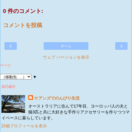
0 件のコメント:
コメントを投稿
‹
›
ホーム
ウェブ バージョンを表示
ページ
▼
自己紹介
ケアンズでのんびり生活
オーストラリアに住んで17年目、ヨーロッパ人の夫と
猫3匹と共に大好きな手作りアクセサリーを作りつつマ
イペースに暮らしています。
詳細プロフィールを表示