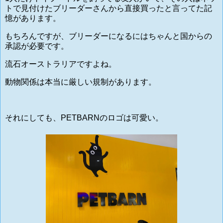
トで見付けたブリーダーさんから直接買ったと言ってた記
憶があります。
もちろんですが、ブリーダーになるにはちゃんと国からの
承認が必要です。
流石オーストラリアですよね。
動物関係は本当に厳しい規制があります。
それにしても、PETBARNのロゴは可愛い。