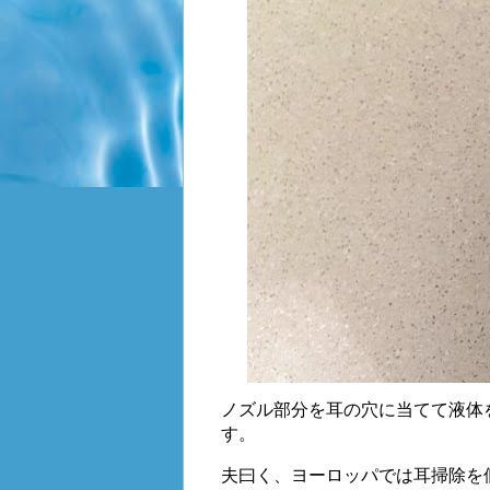
ノズル部分を耳の穴に当てて液体
す。
夫曰く、ヨーロッパでは耳掃除を