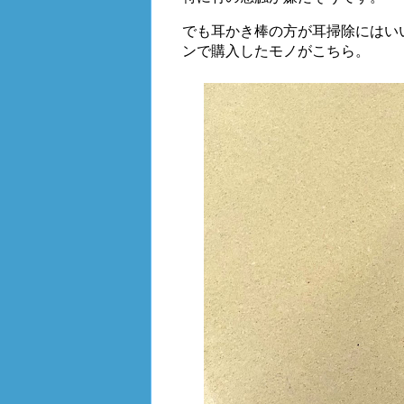
でも耳かき棒の方が耳掃除にはい
ンで購入したモノがこちら。