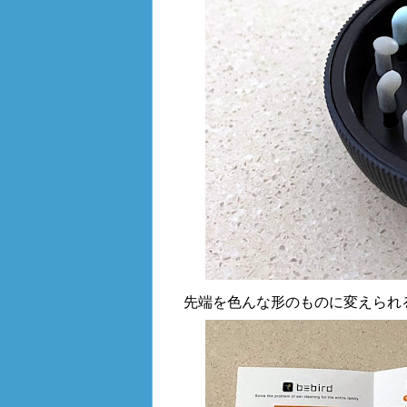
先端を色んな形のものに変えられ