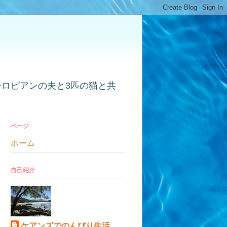
ーロピアンの夫と3匹の猫と共
ページ
ホーム
自己紹介
ケアンズでのんびり生活