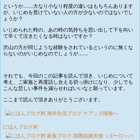
というか……大なり小なり程度の違いはもちろんあります
が、
いじめを受けていない人の方が少ないのではないでし
ょうか？
いじめられた時の、あの時の気持ちを思い出して下を向い
て辛くて泣きたくなる時はないですか？
沢山の方が同じような経験をされているというのに無くな
らないのがいじめなのでしょうが……
それでも、今回のこの記事を読んで頂き、いじめについて
考え、ご家族と再度話し合える切っ掛けになり、少しでも
こんな悲しい事件を減らせればいいなと願っています。
ここまで読んで頂きありがとうございます。
にほんブログ村