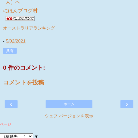
にほんブログ村
オーストラリアランキング
-
5/02/2021
共有
0 件のコメント:
コメントを投稿
‹
›
ホーム
ウェブ バージョンを表示
ページ
▼