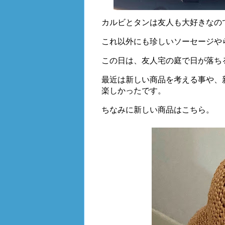
カルビとタンは友人も大好きなの
これ以外にも珍しいソーセージや
この日は、友人宅の庭で日が落ちる
最近は新しい商品を考える事や、
楽しかったです。
ちなみに新しい商品はこちら。