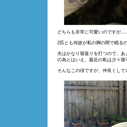
どちらも非常に可愛いのですが…
2匹とも何故が私の脚の間で眠るの
夫はかなり寝返りを打つので、あ
の為とはいえ、最近の私は少々寝
そんなこの頃ですが、仲良くして