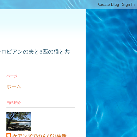
ーロピアンの夫と3匹の猫と共
ページ
ホーム
自己紹介
ケアンズでのんびり生活