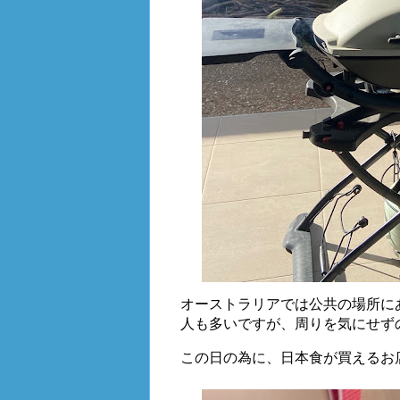
オーストラリアでは公共の場所に
人も多いですが、周りを気にせず
この日の為に、日本食が買えるお