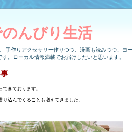
でのんびり生活
す。 手作りアクセサリー作りつつ、漫画も読みつつ、ヨ
です。ローカル情報満載でお届けしたいと思います。
い事
ってきております。
潜り込んでくることも増えてきました。